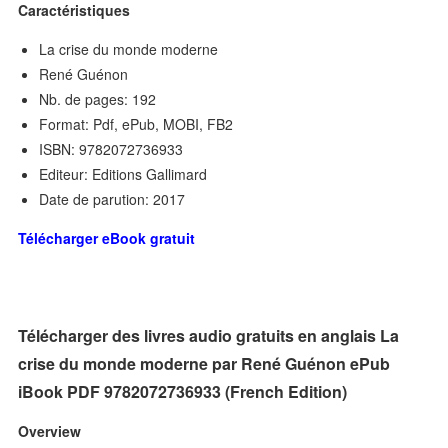
Caractéristiques
La crise du monde moderne
René Guénon
Nb. de pages: 192
Format: Pdf, ePub, MOBI, FB2
ISBN: 9782072736933
Editeur: Editions Gallimard
Date de parution: 2017
Télécharger eBook gratuit
Télécharger des livres audio gratuits en anglais La
crise du monde moderne par René Guénon ePub
iBook PDF 9782072736933 (French Edition)
Overview