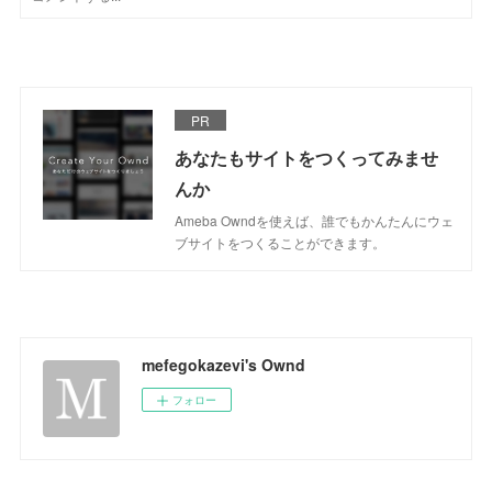
PR
あなたもサイトをつくってみませ
んか
Ameba Owndを使えば、誰でもかんたんにウェ
ブサイトをつくることができます。
mefegokazevi's Ownd
フォロー