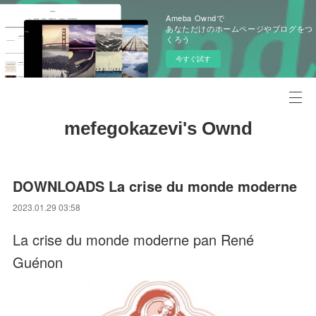
Ameba Owndで
あなただけのホームページやブログをつ
くろう
今すぐ試す
mefegokazevi's Ownd
DOWNLOADS La crise du monde moderne
2023.01.29 03:58
La crise du monde moderne pan René
Guénon